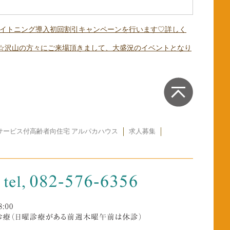
ホワイトニング導入初回割引キャンペーンを行います♡詳しく
した☆沢山の方々にご来場頂きまして、大盛況のイベントとなり
サービス付高齢者向住宅 アルパカハウス
求人募集