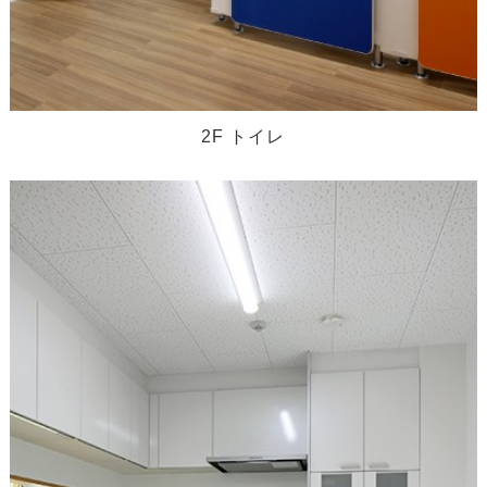
2F トイレ