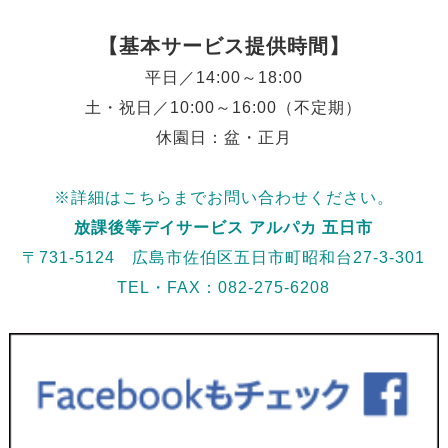
【基本サービス提供時間】
平日／14:00～18:00
土・祝日／10:00～16:00（不定期）
休園日：盆・正月
※詳細はこちらまでお問い合わせください。
放課後等デイサービス
アルパカ 五日市
〒731-5124 広島市佐伯区五日市町昭和台27-3-301
TEL・FAX：082-275-6208