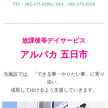
TEL：082-275-6200／FAX：082-275-6204
放課後等デイサービス
アルパカ 五日市
当施設では、「できる事・やりたい事」に寄り
添い、
成長してゆけるよう支援していきます。