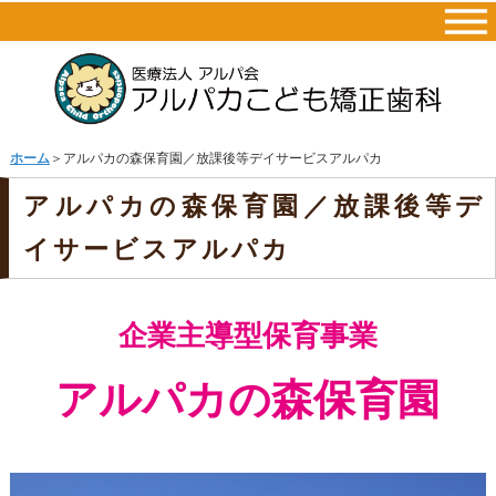
ホーム
＞アルパカの森保育園／放課後等デイサービスアルパカ
アルパカの森保育園／放課後等デ
イサービスアルパカ
企業主導型保育事業
アルパカの森保育園