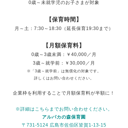
0歳～未就学児のお子さまが対象
【保育時間】
月～土：7:30～18:30（延長保育19:30まで）
【月額保育料】
0歳～3歳未満：￥40,000／月
3歳～就学前：￥30,000／月
※「3歳～就学前」は無償化の対象です。
詳しくはお問い合わせください。
企業枠を利用することで月額保育料が半額に！
※詳細はこちらまでお問い合わせください。
アルパカの森保育園
〒731-5124 広島市佐伯区皆賀1-13-15