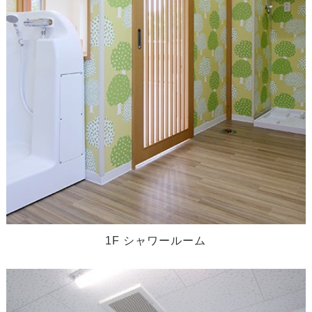
1F シャワールーム