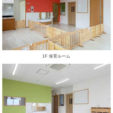
1F 保育ルーム