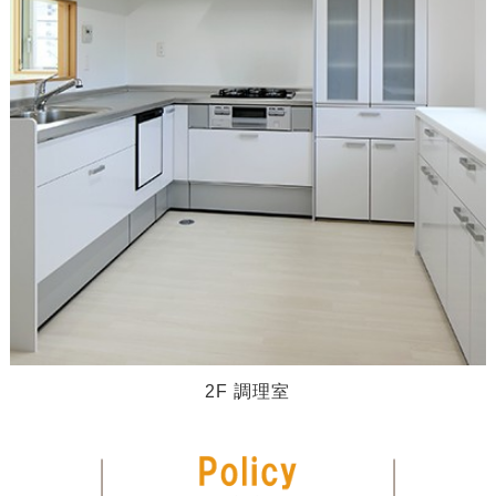
2F 調理室