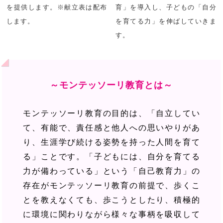
を提供します。※献立表は配布
育」を導入し、子どもの「自分
します。
を育てる力」を伸ばしていきま
す。
～モンテッソーリ教育とは～
モンテッソーリ教育の目的は、「自立してい
て、有能で、責任感と他人への思いやりがあ
り、生涯学び続ける姿勢を持った人間を育て
る」ことです。「子どもには、自分を育てる
力が備わっている」という「自己教育力」の
存在がモンテッソーリ教育の前提で、歩くこ
とを教えなくても、歩こうとしたり、積極的
に環境に関わりながら様々な事柄を吸収して