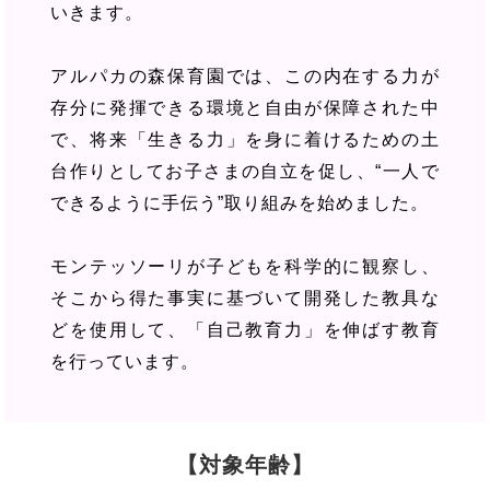
いきます。
アルパカの森保育園では、この内在する力が
存分に発揮できる環境と自由が保障された中
で、将来「生きる力」を身に着けるための土
台作りとしてお子さまの自立を促し、“一人で
できるように手伝う”取り組みを始めました。
モンテッソーリが子どもを科学的に観察し、
そこから得た事実に基づいて開発した教具な
どを使用して、「自己教育力」を伸ばす教育
を行っています。
【対象年齢】