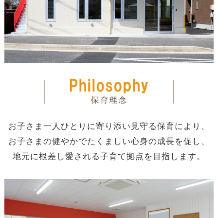
お子さま一人ひとりに寄り添い見守る保育により、
お子さまの健やかでたくましい心身の成長を促し、
地元に根差し愛される子育て拠点を目指します。