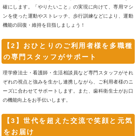
確にします。「やりたいこと」の実現に向けて、専用マシ
ンを使った運動やストレッチ、歩行訓練などにより、運動
機能の回復・維持を目指しましょう！
【2】おひとりのご利用者様を多職種
の専門スタッフがサポート
理学療法士・看護師・生活相談員など専門スタッフがそれ
ぞれの視点と強みを生かし連携しながら、ご利用者様のニ
ーズに合わせてサポートします。また、歯科衛生士がお口
の機能向上をお手伝いします。
【3】世代を超えた交流で笑顔と元気
をお届け