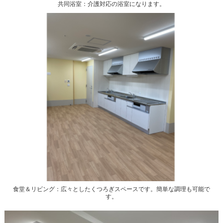
共同浴室：介護対応の浴室になります。
食堂＆リビング：広々としたくつろぎスペースです。簡単な調理も可能で
す。