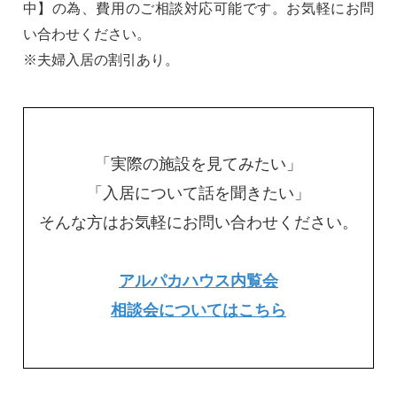
中】の為、費用のご相談対応可能です。お気軽にお問
い合わせください。
※夫婦入居の割引あり。
「実際の施設を見てみたい」
「入居について話を聞きたい」
そんな方はお気軽にお問い合わせください。
アルパカハウス内覧会
相談会についてはこちら