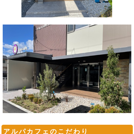
アルパカフェのこだわり