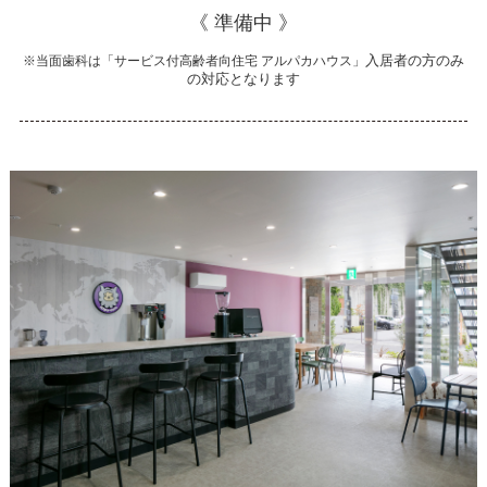
《 準備中 》
入居者の方のみ
※当面歯科は「サービス付高齢者向住宅 アルパカハウス」
の対応となります