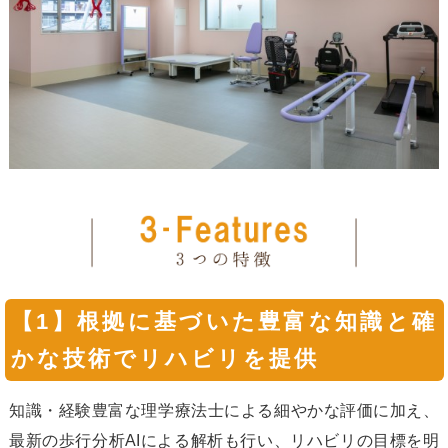
【1】根拠に基づいた豊富な知識と確
かな技術でリハビリを提供
知識・経験豊富な理学療法士による細やかな評価に加え、
最新の歩行分析AIによる解析も行い、リハビリの目標を明