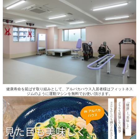
健康寿命を延ばす取り組みとして、アルパカハウス入居者様はフィットネス
ジムのように運動マシンを無料でお使い頂けます。