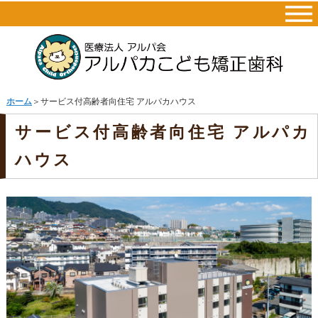
ホーム
＞サービス付高齢者向住宅 アルパカハウス
サービス付高齢者向住宅 アルパカ
ハウス