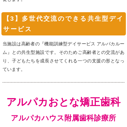
【3】多世代交流のできる共生型デイ
サービス
当施設は高齢者の『機能訓練型デイサービス アルパカルー
ム』との共生型施設です。そのためご高齢者との交流があ
り、子どもたちを成長させてくれる一つの支援の形となっ
ています。
アルパカおとな矯正歯科
アルパカハウス附属歯科診療所