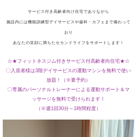
サービス付き高齢者向け住宅でありながら
施設内には機能訓練型デイサービスや歯科・カフェまで備わって
おり
あなたの笑顔に満ちたセカンドライフをサポートします！
☆★フィットネスジム付きサービス付高齢者向住宅★☆
〇入居者様は3階デイサービスの運動マシンを無料で使い
放題！（※要予約）
〇専属のパーソナルトレーナーによる運動サポート＆マ
ッサージを無料で受けられます！
（※週1回30分～1時間程度）