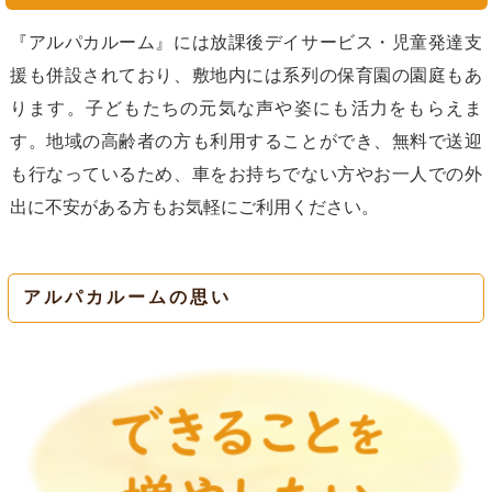
『アルパカルーム』には放課後デイサービス・児童発達支
援も併設されており、敷地内には系列の保育園の園庭もあ
ります。子どもたちの元気な声や姿にも活力をもらえま
す。地域の高齢者の方も利用することができ、無料で送迎
も行なっているため、車をお持ちでない方やお一人での外
出に不安がある方もお気軽にご利用ください。
アルパカルームの思い