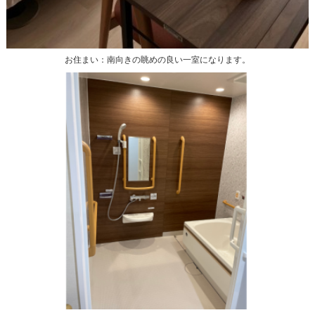
お住まい：南向きの眺めの良い一室になります。