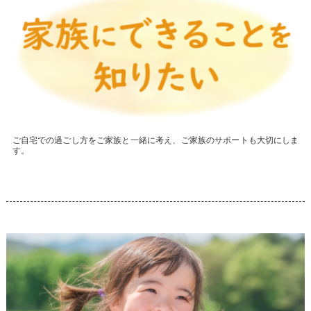
ご自宅での過ごし方をご家族と一緒に考え、ご家族のサポートも大切にしま
す。