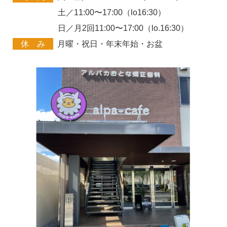
土／11:00〜17:00（lo16:30）
日／月2回11:00〜17:00（lo.16:30）
休 み
月曜・祝日・年末年始・お盆