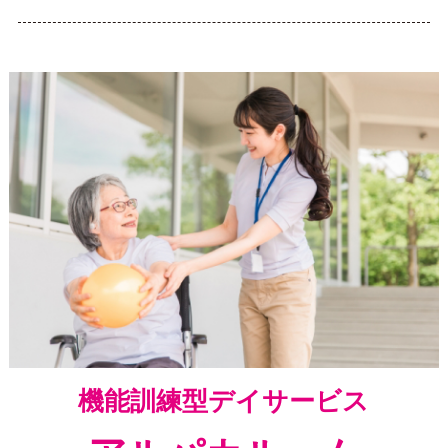
機能訓練型デイサービス