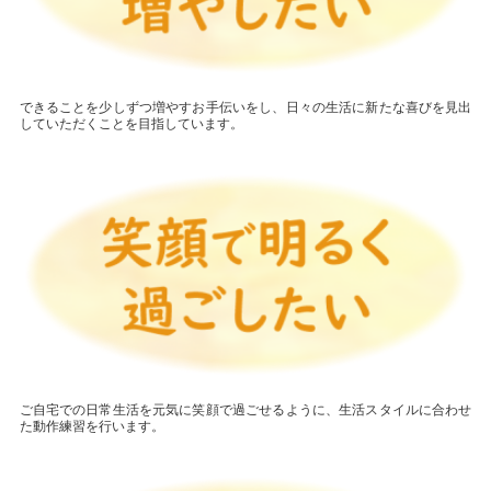
できることを少しずつ増やすお手伝いをし、日々の生活に新たな喜びを見出
していただくことを目指しています。
ご自宅での日常生活を元気に笑顔で過ごせるように、生活スタイルに合わせ
た動作練習を行います。