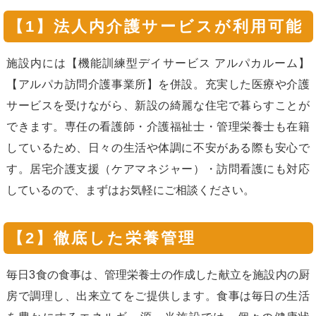
【1】法人内介護サービスが利用可能
施設内には【機能訓練型デイサービス アルパカルーム】
【アルパカ訪問介護事業所】を併設。充実した医療や介護
サービスを受けながら、新設の綺麗な住宅で暮らすことが
できます。専任の看護師・介護福祉士・管理栄養士も在籍
しているため、日々の生活や体調に不安がある際も安心で
す。居宅介護支援（ケアマネジャー）・訪問看護にも対応
しているので、まずはお気軽にご相談ください。
【2】徹底した栄養管理
毎日3食の食事は、管理栄養士の作成した献立を施設内の厨
房で調理し、出来立てをご提供します。食事は毎日の生活