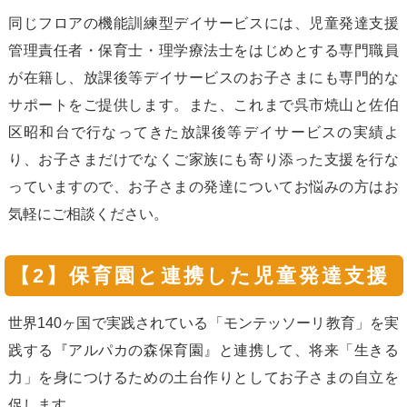
同じフロアの機能訓練型デイサービスには、児童発達支援
管理責任者・保育士・理学療法士をはじめとする専門職員
が在籍し、放課後等デイサービスのお子さまにも専門的な
サポートをご提供します。また、これまで呉市焼山と佐伯
区昭和台で行なってきた放課後等デイサービスの実績よ
り、お子さまだけでなくご家族にも寄り添った支援を行な
っていますので、お子さまの発達についてお悩みの方はお
気軽にご相談ください。
【2】保育園と連携した児童発達支援
世界140ヶ国で実践されている「モンテッソーリ教育」を実
践する『アルパカの森保育園』と連携して、将来「生きる
力」を身につけるための土台作りとしてお子さまの自立を
促します。