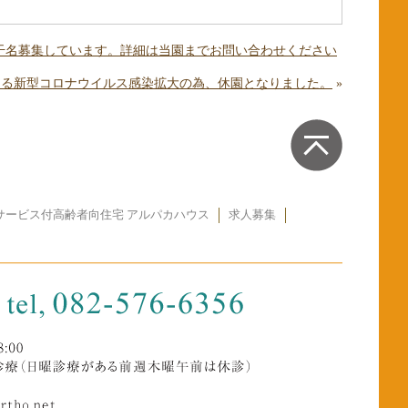
スのみ若干名募集しています。詳細は当園までお問い合わせください
園における新型コロナウイルス感染拡大の為、休園となりました。
»
サービス付高齢者向住宅 アルパカハウス
求人募集