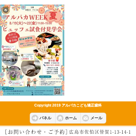
Copyright 2019 アルパカこども矯正歯科
パネル
ホーム
メール