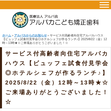
ホーム
＞
アルパカからのお知らせ
＞サービス付高齢者向住宅アルパカハウス
【ビュッフェ試食付見学会◎ホテルシェフが作るランチ♪】2025/8/22（金）12
時～13時★☆ご来場ありがとうございました！☆
サービス付高齢者向住宅アルパカ
ハウス【ビュッフェ試食付見学会
◎ホテルシェフが作るランチ♪】
2025/8/22（金）12時～13時★☆
ご来場ありがとうございました！
☆