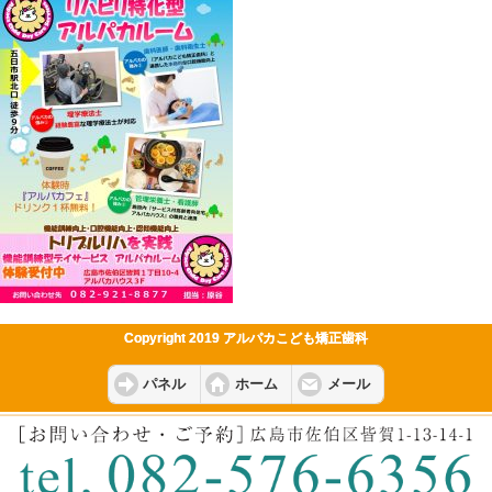
Copyright 2019 アルパカこども矯正歯科
パネル
ホーム
メール