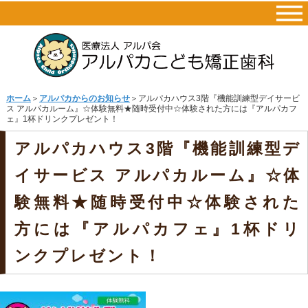
ホーム
＞
アルパカからのお知らせ
＞アルパカハウス3階『機能訓練型デイサービ
ス アルパカルーム』☆体験無料★随時受付中☆体験された方には『アルパカフ
ェ』1杯ドリンクプレゼント！
アルパカハウス3階『機能訓練型デ
イサービス アルパカルーム』☆体
験無料★随時受付中☆体験された
方には『アルパカフェ』1杯ドリ
ンクプレゼント！