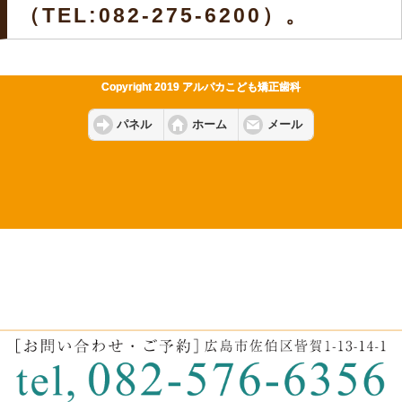
（TEL:082-275-6200）。
Copyright 2019 アルパカこども矯正歯科
パネル
ホーム
メール