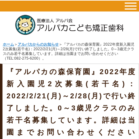
ホーム
＞
アルパカからのお知らせ
＞『アルパカの森保育園』2022年度新入園児
2次募集(若干名)：2022/2/21(月)～2/28(月)で行い終了しました。0～3歳児クラ
スのみ若干名募集しています。詳細は当園までお問い合わせください
（TEL:082-275-6200）。
『アルパカの森保育園』2022年度
新入園児2次募集(若干名)：
2022/2/21(月)～2/28(月)で行い終
了しました。0～3歳児クラスのみ
若干名募集しています。詳細は当
園までお問い合わせください