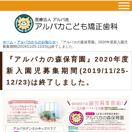
ホーム
＞
アルパカからのお知らせ
＞『アルパカの森保育園』2020年度新入園児
募集期間(2019/11/25-12/23)は終了しました。
『アルパカの森保育園』2020年度
新入園児募集期間(2019/11/25-
12/23)は終了しました。